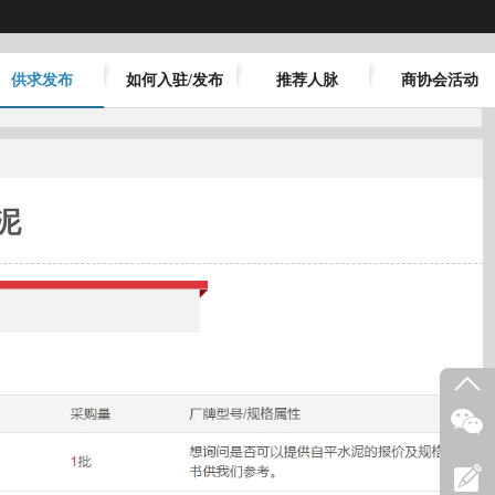
供求发布
如何入驻/发布
推荐人脉
商协会活动
泥