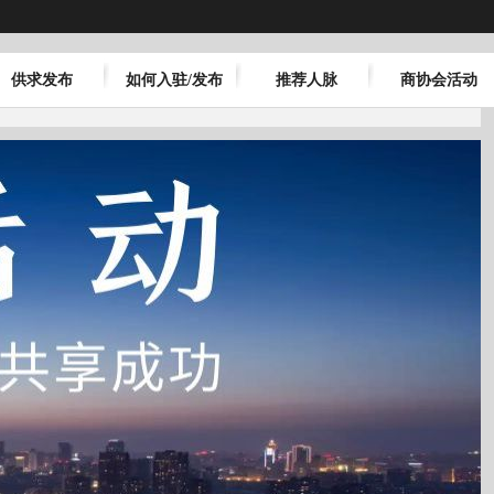
供求发布
如何入驻/发布
推荐人脉
商协会活动