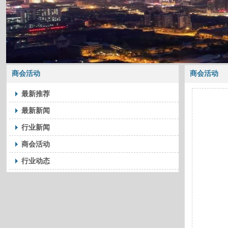
商会活动
商会活动
最新推荐
最新新闻
行业新闻
商会活动
行业动态